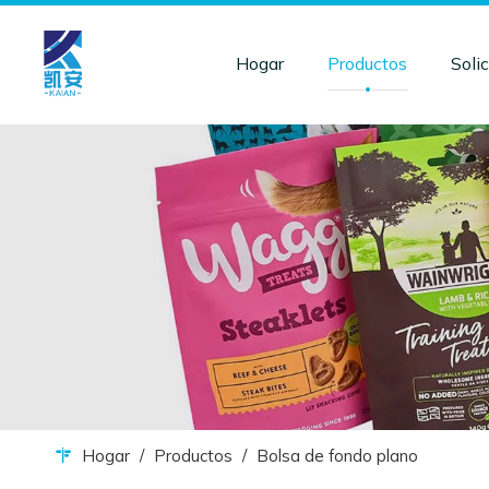
Hogar
Productos
Solic
Hogar
/
Productos
/
Bolsa de fondo plano