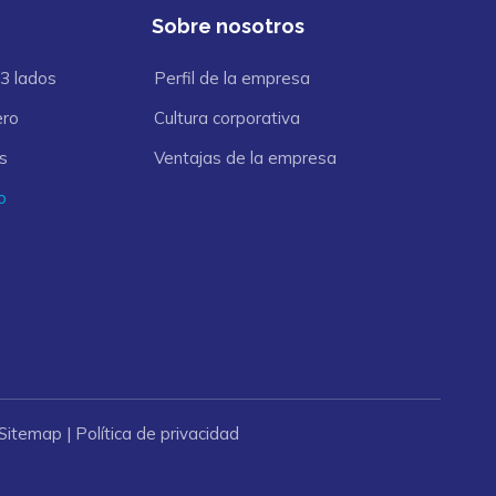
Sobre nosotros
 3 lados
Perfil de la empresa
ero
Cultura corporativa
s
Ventajas de la empresa
o
Sitemap
|
Política de privacidad