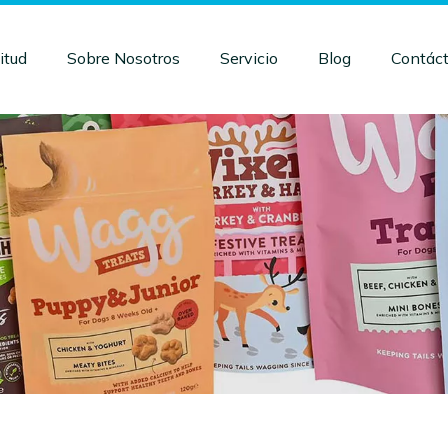
itud
Sobre Nosotros
Servicio
Blog
Contác