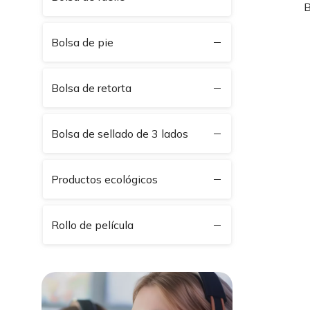
B
Bolsa de pie
Bolsa de retorta
Bolsa de sellado de 3 lados
Productos ecológicos
Rollo de película