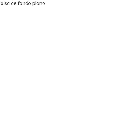
olsa de fondo plano