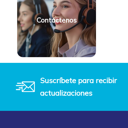
Contáctenos
Suscríbete para recibir
actualizaciones