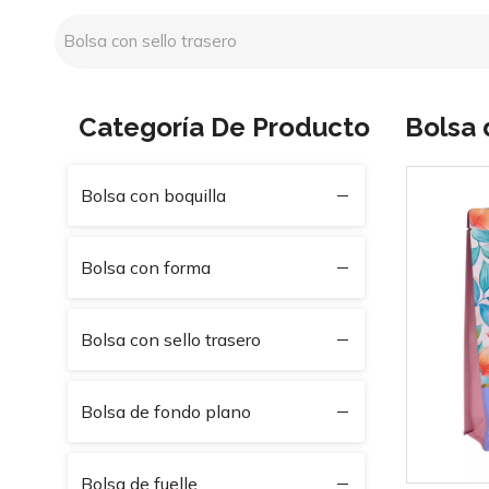
Categoría De Producto
Bolsa 
Bolsa con boquilla
Bolsa con forma
Bolsa con sello trasero
Bolsa de fondo plano
Bolsa de fuelle