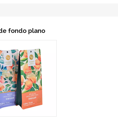
de fondo plano